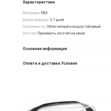
Характеристики
Материал:
ПВХ
Время выборки:
3-7 дней
Особенность:
Облегченный и водоустойчивый
логотип:
Принимать логотип на заказ
Основная информация
Оплата и доставка Условия