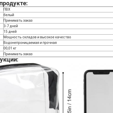
продукте:
ПВХ
белый
Принимать заказ
3-7 дней
15 дней
Мощность складов и высокое качество
Водонепроницаемая и прочная
00,01 кг
Принимать заказ
укции: