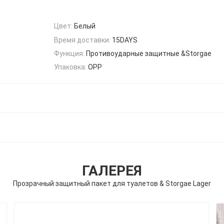
Цвет:
Белый
Время доставки:
15DAYS
Функция:
Противоударные защитные &Storgae
Упаковка:
OPP
ГАЛЕРЕЯ
Прозрачный защитный пакет для туалетов & Storgae Lager