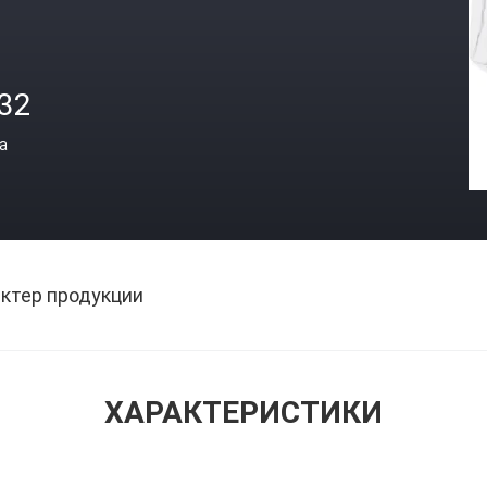
.32
а
ктер продукции
ХАРАКТЕРИСТИКИ