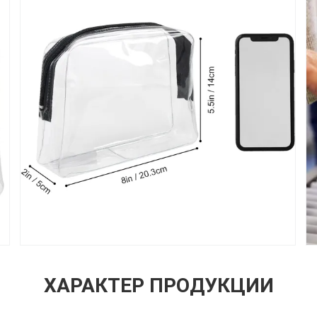
ХАРАКТЕР ПРОДУКЦИИ