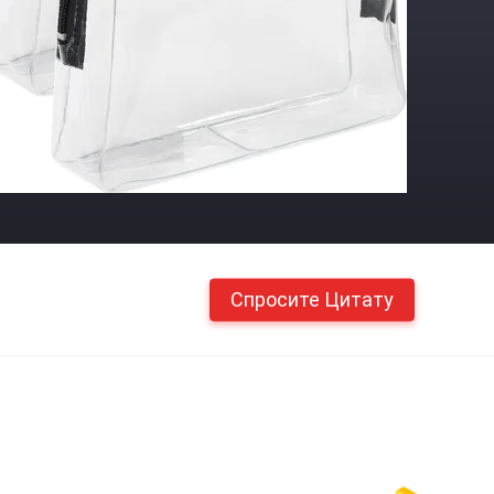
Спросите Цитату