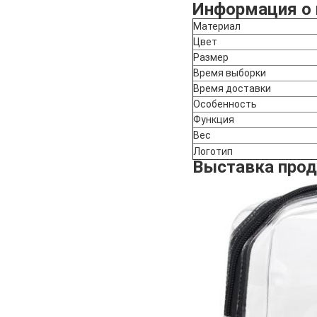
Информация о 
Материал
Цвет
Размер
Время выборки
Время доставки
Особенность
Функция
Вес
Логотип
Выставка прод