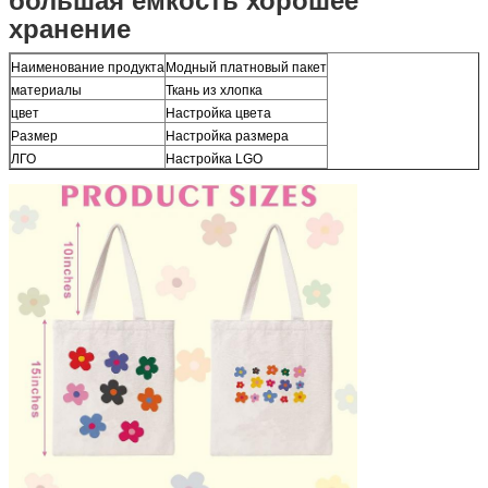
хранение
Наименование продукта
Модный платновый пакет
материалы
Ткань из хлопка
цвет
Настройка цвета
Размер
Настройка размера
ЛГО
Настройка LGO