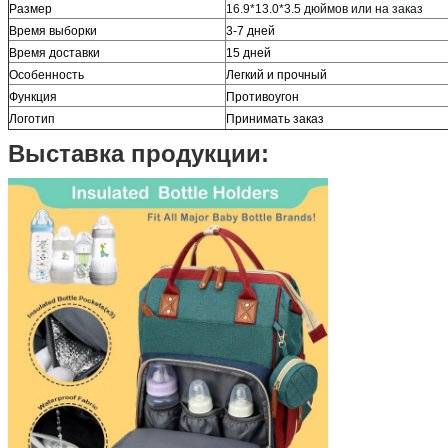
Размер
16.9*13.0*3.5 дюймов или на заказ
Время выборки
3-7 дней
Время доставки
15 дней
Особенность
Легкий и прочный
Функция
Противоугон
Логотип
Принимать заказ
Выставка продукции: