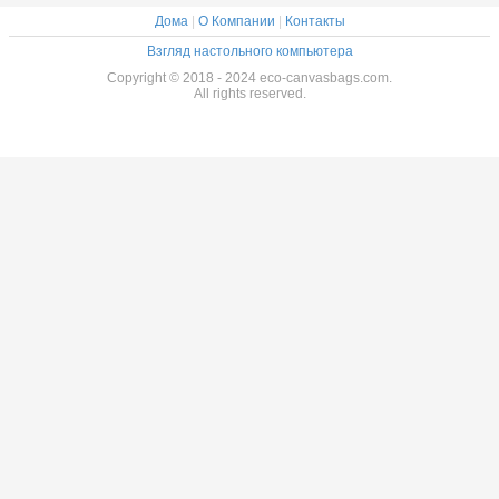
Дома
|
О Компании
|
Контакты
Взгляд настольного компьютера
Copyright © 2018 - 2024 eco-canvasbags.com.
All rights reserved.