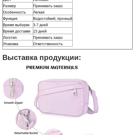
Размер
Принимать заказ
Особенность
Легкая
Функция
Водостойкий, прочный
Время выборки
3-7 дней
Время доставки
15 дней
Логотип
Принимать заказ
Упаковка
Ответственность
Выставка продукции: