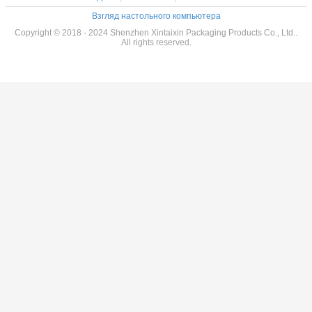
Взгляд настольного компьютера
Copyright © 2018 - 2024 Shenzhen Xintaixin Packaging Products Co., Ltd..
All rights reserved.